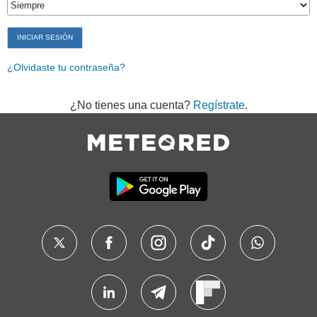
¿Olvidaste tu contraseña?
¿No tienes una cuenta?
Regístrate
.