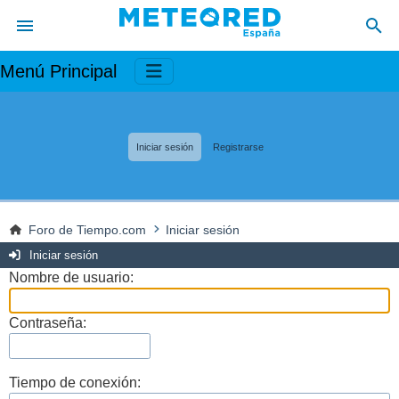
Menú Principal
Iniciar sesión
Registrarse
Foro de Tiempo.com
Iniciar sesión
Iniciar sesión
Nombre de usuario:
Contraseña:
Tiempo de conexión: