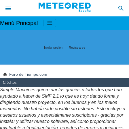
Menú Principal
Iniciar sesión
Registrarse
Foro de Tiempo.com
Créditos
Simple Machines quiere dar las gracias a todos los que han
ayudado a hacer de SMF 2.1 lo que es hoy; dando forma y
dirigiendo nuestro proyecto, en los buenos y en los malos
momentos. No habría sido posible sin ustedes. Esto incluye a
nuestros usuarios y especialmente suscriptores - gracias por
instalar y utilizar nuestro software, así como proporcionar
invaluable retroalimentación, reportes de errores y opiniones.