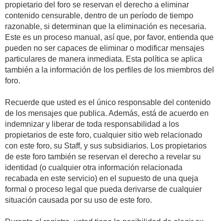
propietario del foro se reservan el derecho a eliminar
contenido censurable, dentro de un período de tiempo
razonable, si determinan que la eliminación es necesaria.
Este es un proceso manual, así que, por favor, entienda que
pueden no ser capaces de eliminar o modificar mensajes
particulares de manera inmediata. Esta política se aplica
también a la información de los perfiles de los miembros del
foro.
Recuerde que usted es el único responsable del contenido
de los mensajes que publica. Además, está de acuerdo en
indemnizar y liberar de toda responsabilidad a los
propietarios de este foro, cualquier sitio web relacionado
con este foro, su Staff, y sus subsidiarios. Los propietarios
de este foro también se reservan el derecho a revelar su
identidad (o cualquier otra información relacionada
recabada en este servicio) en el supuesto de una queja
formal o proceso legal que pueda derivarse de cualquier
situación causada por su uso de este foro.