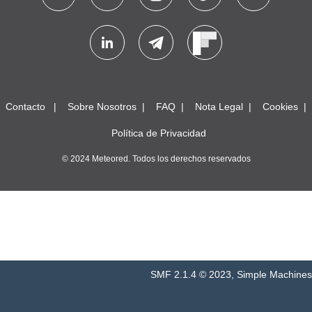
Contacto
Sobre Nosotros
FAQ
Nota Legal
Cookies
Política de Privacidad
© 2024 Meteored. Todos los derechos reservados
SMF 2.1.4 © 2023
,
Simple Machines