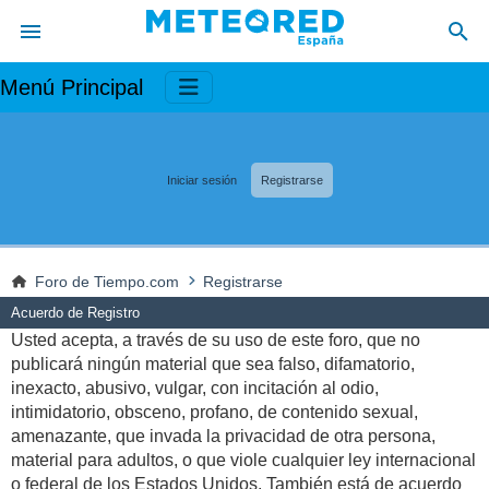
Menú Principal
Iniciar sesión
Registrarse
Foro de Tiempo.com
Registrarse
Acuerdo de Registro
Usted acepta, a través de su uso de este foro, que no
publicará ningún material que sea falso, difamatorio,
inexacto, abusivo, vulgar, con incitación al odio,
intimidatorio, obsceno, profano, de contenido sexual,
amenazante, que invada la privacidad de otra persona,
material para adultos, o que viole cualquier ley internacional
o federal de los Estados Unidos. También está de acuerdo