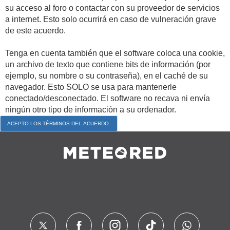
su acceso al foro o contactar con su proveedor de servicios
a internet. Esto solo ocurrirá en caso de vulneración grave
de este acuerdo.
Tenga en cuenta también que el software coloca una cookie,
un archivo de texto que contiene bits de información (por
ejemplo, su nombre o su contraseña), en el caché de su
navegador. Esto SOLO se usa para mantenerle
conectado/desconectado. El software no recava ni envía
ningún otro tipo de información a su ordenador.