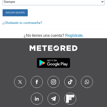
¿Olvidaste tu contraseña?
¿No tienes una cuenta?
Regístrate
.