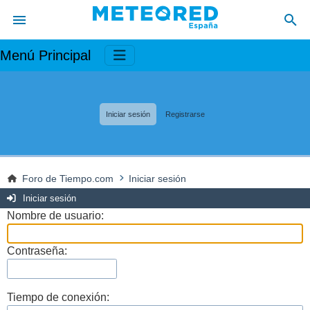
Menú Principal
Iniciar sesión
Registrarse
Foro de Tiempo.com
Iniciar sesión
Iniciar sesión
Nombre de usuario:
Contraseña:
Tiempo de conexión: