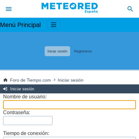
Menú Principal
Iniciar sesión
Registrarse
Foro de Tiempo.com
Iniciar sesión
Iniciar sesión
Nombre de usuario:
Contraseña:
Tiempo de conexión: