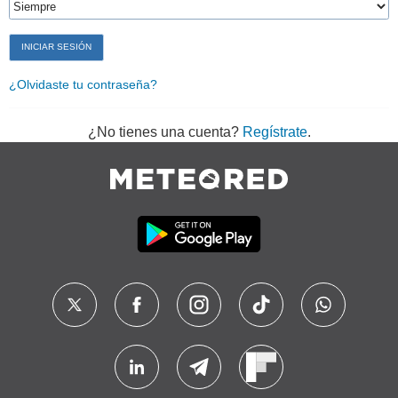
¿Olvidaste tu contraseña?
¿No tienes una cuenta?
Regístrate
.