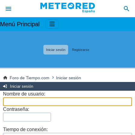
Menú Principal
Iniciar sesión
Registrarse
Foro de Tiempo.com
Iniciar sesión
Iniciar sesión
Nombre de usuario:
Contraseña:
Tiempo de conexión: