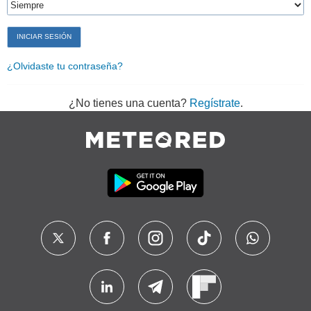
¿Olvidaste tu contraseña?
¿No tienes una cuenta?
Regístrate
.