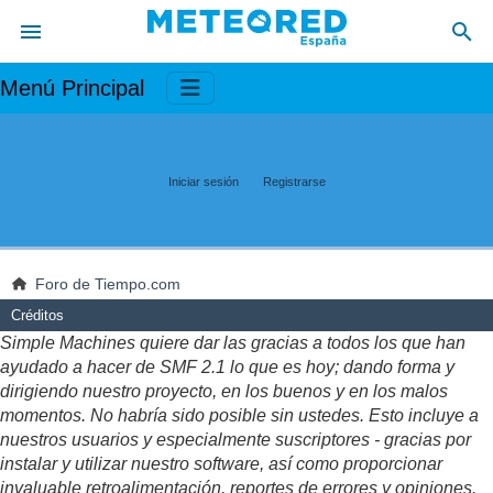
Menú Principal
Iniciar sesión
Registrarse
Foro de Tiempo.com
Créditos
Simple Machines quiere dar las gracias a todos los que han
ayudado a hacer de SMF 2.1 lo que es hoy; dando forma y
dirigiendo nuestro proyecto, en los buenos y en los malos
momentos. No habría sido posible sin ustedes. Esto incluye a
nuestros usuarios y especialmente suscriptores - gracias por
instalar y utilizar nuestro software, así como proporcionar
invaluable retroalimentación, reportes de errores y opiniones.