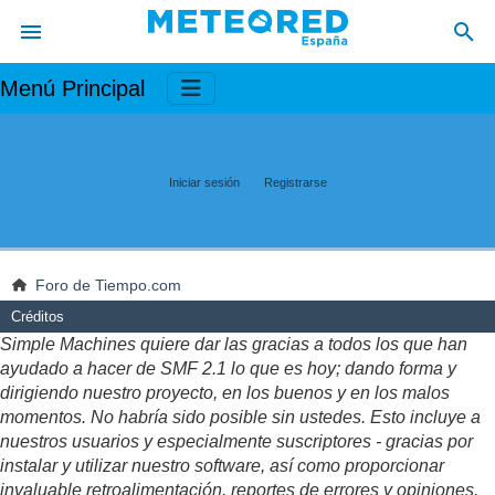
Menú Principal
Iniciar sesión
Registrarse
Foro de Tiempo.com
Créditos
Simple Machines quiere dar las gracias a todos los que han
ayudado a hacer de SMF 2.1 lo que es hoy; dando forma y
dirigiendo nuestro proyecto, en los buenos y en los malos
momentos. No habría sido posible sin ustedes. Esto incluye a
nuestros usuarios y especialmente suscriptores - gracias por
instalar y utilizar nuestro software, así como proporcionar
invaluable retroalimentación, reportes de errores y opiniones.