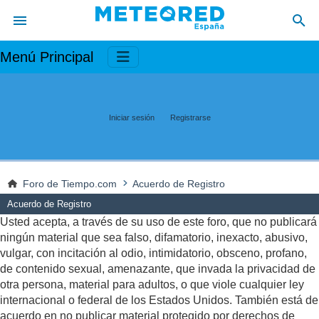
Menú Principal
Iniciar sesión
Registrarse
Foro de Tiempo.com
Acuerdo de Registro
Acuerdo de Registro
Usted acepta, a través de su uso de este foro, que no publicará
ningún material que sea falso, difamatorio, inexacto, abusivo,
vulgar, con incitación al odio, intimidatorio, obsceno, profano,
de contenido sexual, amenazante, que invada la privacidad de
otra persona, material para adultos, o que viole cualquier ley
internacional o federal de los Estados Unidos. También está de
acuerdo en no publicar material protegido por derechos de