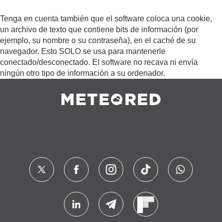
Tenga en cuenta también que el software coloca una cookie,
un archivo de texto que contiene bits de información (por
ejemplo, su nombre o su contraseña), en el caché de su
navegador. Esto SOLO se usa para mantenerle
conectado/desconectado. El software no recava ni envía
ningún otro tipo de información a su ordenador.