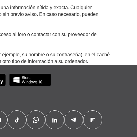
 una información nítida y exacta. Cualquier
 o sin previo aviso. En caso necesario, pueden
ceso al foro o contactar con su proveedor de
r ejemplo, su nombre o su contraseña), en el caché
otro tipo de información a su ordenador.