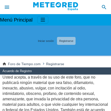
Menú Principal
Iniciar sesión
Registrarse
Foro de Tiempo.com
Registrarse
Acuerdo de Registro
Usted acepta, a través de su uso de este foro, que no
publicará ningún material que sea falso, difamatorio,
inexacto, abusivo, vulgar, con incitación al odio,
intimidatorio, obsceno, profano, de contenido sexual,
amenazante, que invada la privacidad de otra persona,
material para adultos, o que viole cualquier ley internacional
o federal de los Estados Unidos. También está de acuerdo