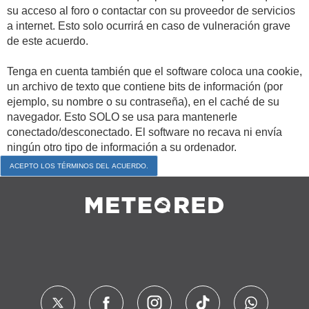
su acceso al foro o contactar con su proveedor de servicios
a internet. Esto solo ocurrirá en caso de vulneración grave
de este acuerdo.
Tenga en cuenta también que el software coloca una cookie,
un archivo de texto que contiene bits de información (por
ejemplo, su nombre o su contraseña), en el caché de su
navegador. Esto SOLO se usa para mantenerle
conectado/desconectado. El software no recava ni envía
ningún otro tipo de información a su ordenador.