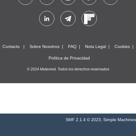
Contacto
Sobre Nosotros
FAQ
Nota Legal
Cookies
Política de Privacidad
© 2024 Meteored. Todos los derechos reservados
SMF 2.1.4 © 2023
,
Simple Machines