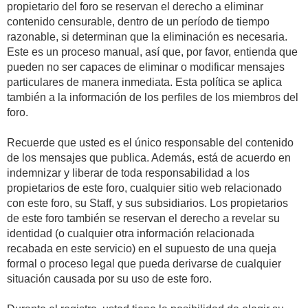
propietario del foro se reservan el derecho a eliminar
contenido censurable, dentro de un período de tiempo
razonable, si determinan que la eliminación es necesaria.
Este es un proceso manual, así que, por favor, entienda que
pueden no ser capaces de eliminar o modificar mensajes
particulares de manera inmediata. Esta política se aplica
también a la información de los perfiles de los miembros del
foro.
Recuerde que usted es el único responsable del contenido
de los mensajes que publica. Además, está de acuerdo en
indemnizar y liberar de toda responsabilidad a los
propietarios de este foro, cualquier sitio web relacionado
con este foro, su Staff, y sus subsidiarios. Los propietarios
de este foro también se reservan el derecho a revelar su
identidad (o cualquier otra información relacionada
recabada en este servicio) en el supuesto de una queja
formal o proceso legal que pueda derivarse de cualquier
situación causada por su uso de este foro.