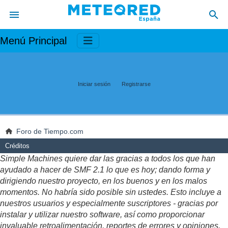
Menú Principal
Iniciar sesión
Registrarse
Foro de Tiempo.com
Créditos
Simple Machines quiere dar las gracias a todos los que han
ayudado a hacer de SMF 2.1 lo que es hoy; dando forma y
dirigiendo nuestro proyecto, en los buenos y en los malos
momentos. No habría sido posible sin ustedes. Esto incluye a
nuestros usuarios y especialmente suscriptores - gracias por
instalar y utilizar nuestro software, así como proporcionar
invaluable retroalimentación, reportes de errores y opiniones.