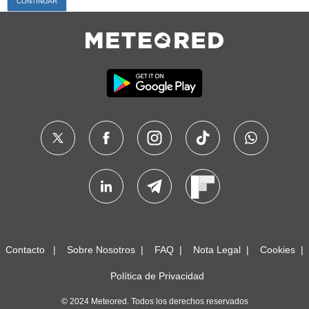
Contacto
Sobre Nosotros
FAQ
Nota Legal
Cookies
Política de Privacidad
© 2024 Meteored. Todos los derechos reservados