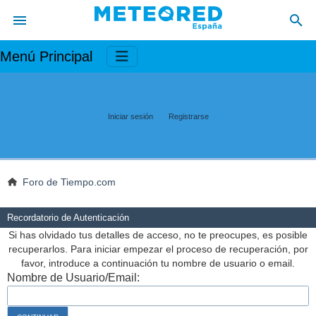
Menú Principal
Iniciar sesión
Registrarse
Foro de Tiempo.com
Recordatorio de Autenticación
Si has olvidado tus detalles de acceso, no te preocupes, es posible
recuperarlos. Para iniciar empezar el proceso de recuperación, por
favor, introduce a continuación tu nombre de usuario o email.
Nombre de Usuario/Email: