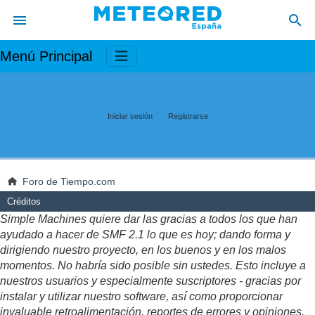
Menú Principal
Iniciar sesión
Registrarse
Foro de Tiempo.com
Créditos
Simple Machines quiere dar las gracias a todos los que han
ayudado a hacer de SMF 2.1 lo que es hoy; dando forma y
dirigiendo nuestro proyecto, en los buenos y en los malos
momentos. No habría sido posible sin ustedes. Esto incluye a
nuestros usuarios y especialmente suscriptores - gracias por
instalar y utilizar nuestro software, así como proporcionar
invaluable retroalimentación, reportes de errores y opiniones.