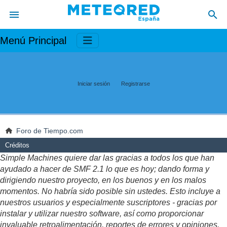
Menú Principal
Iniciar sesión
Registrarse
Foro de Tiempo.com
Créditos
Simple Machines quiere dar las gracias a todos los que han
ayudado a hacer de SMF 2.1 lo que es hoy; dando forma y
dirigiendo nuestro proyecto, en los buenos y en los malos
momentos. No habría sido posible sin ustedes. Esto incluye a
nuestros usuarios y especialmente suscriptores - gracias por
instalar y utilizar nuestro software, así como proporcionar
invaluable retroalimentación, reportes de errores y opiniones.