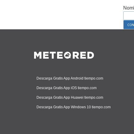
Nomb
Descarga Gratis App Android tiempo.com
Descarga Gratis App iOS tiempo.com
Descarga Gratis App Huawei tiempo.com
Descarga Gratis App Windows 10 tiempo.com