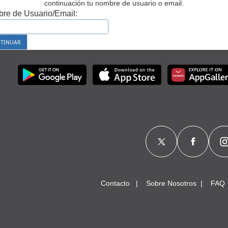
continuación tu nombre de usuario o email.
re de Usuario/Email:
Contacto
Sobre Nosotros
FAQ