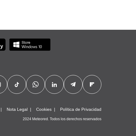
Nota Legal
Cookies
Política de Privacidad
2024 Meteored. Todos los derechos reservados