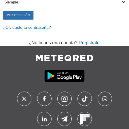
¿Olvidaste tu contraseña?
¿No tienes una cuenta?
Regístrate
.