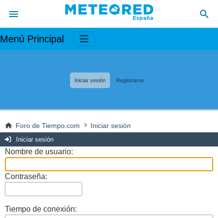
Menú Principal
Iniciar sesión
Registrarse
Foro de Tiempo.com
Iniciar sesión
Iniciar sesión
Nombre de usuario:
Contraseña:
Tiempo de conexión: