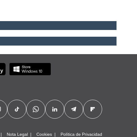
Nota Legal
Cookies
Política de Privacidad