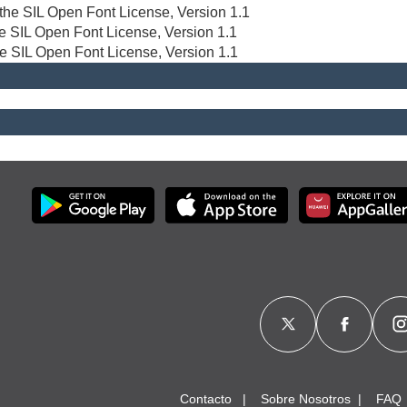
r the SIL Open Font License, Version 1.1
the SIL Open Font License, Version 1.1
he SIL Open Font License, Version 1.1
Contacto
Sobre Nosotros
FAQ