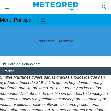
Menú Principal
Iniciar sesión
Registrarse
Foro de Tiempo.com
Créditos
Simple Machines quiere dar las gracias a todos los que han
ayudado a hacer de SMF 2.1 lo que es hoy; dando forma y
dirigiendo nuestro proyecto, en los buenos y en los malos
momentos. No habría sido posible sin ustedes. Esto incluye a
nuestros usuarios y especialmente suscriptores - gracias por
instalar y utilizar nuestro software, así como proporcionar
invaluable retroalimentación, reportes de errores y opiniones.