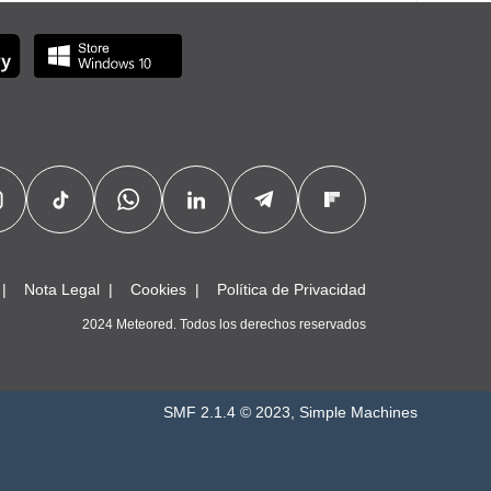
Nota Legal
Cookies
Política de Privacidad
2024 Meteored. Todos los derechos reservados
SMF 2.1.4 © 2023
,
Simple Machines