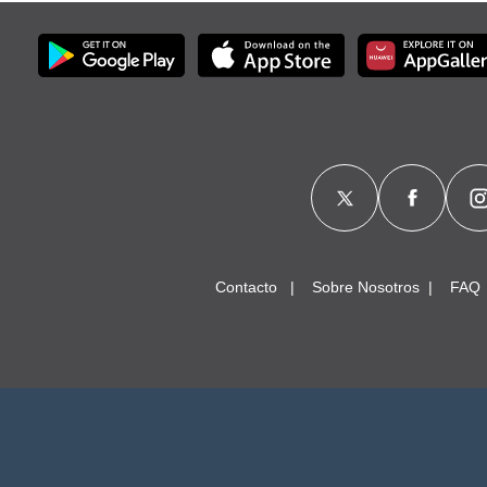
Contacto
Sobre Nosotros
FAQ