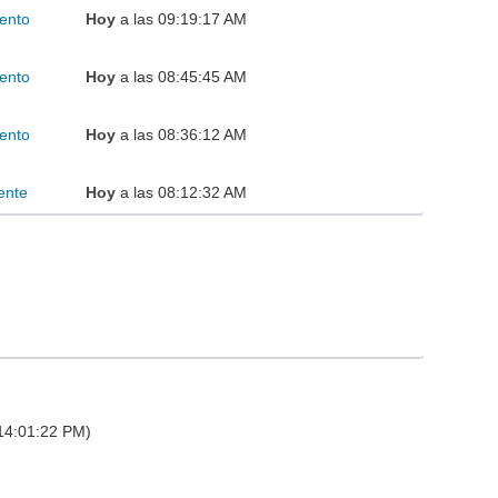
ento
Hoy
a las 09:19:17 AM
ento
Hoy
a las 08:45:45 AM
ento
Hoy
a las 08:36:12 AM
ente
Hoy
a las 08:12:32 AM
 14:01:22 PM)