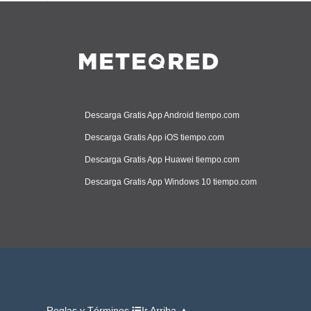
Descarga Gratis App Android tiempo.com
Descarga Gratis App iOS tiempo.com
Descarga Gratis App Huawei tiempo.com
Descarga Gratis App Windows 10 tiempo.com
Reglas y Términos
Ir Arriba ▲