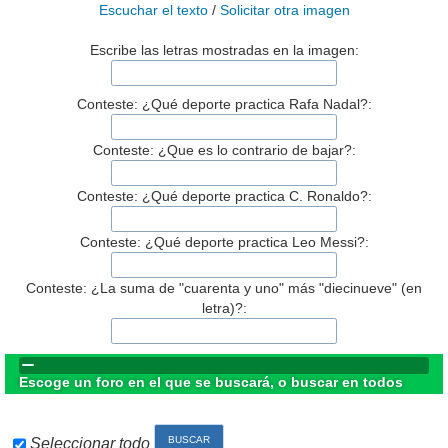
Escuchar el texto
/
Solicitar otra imagen
Escribe las letras mostradas en la imagen:
Conteste: ¿Qué deporte practica Rafa Nadal?:
Conteste: ¿Que es lo contrario de bajar?:
Conteste: ¿Qué deporte practica C. Ronaldo?:
Conteste: ¿Qué deporte practica Leo Messi?:
Conteste: ¿La suma de "cuarenta y uno" más "diecinueve" (en
letra)?:
Escoge un foro en el que se buscará, o buscar en todos
Seleccionar todo