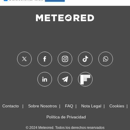
Contacto
Sobre Nosotros
FAQ
Nota Legal
Cookies
Política de Privacidad
© 2024 Meteored. Todos los derechos reservados