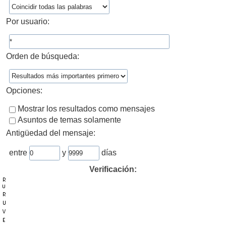
Por usuario:
Orden de búsqueda:
Opciones:
Mostrar los resultados como mensajes
Asuntos de temas solamente
Antigüedad del mensaje:
entre
y
días
Verificación: