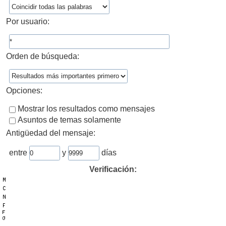
Por usuario:
Orden de búsqueda:
Opciones:
Mostrar los resultados como mensajes
Asuntos de temas solamente
Antigüedad del mensaje:
entre
y
días
Verificación: