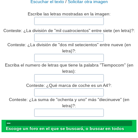
Escuchar el texto
/
Solicitar otra imagen
Escribe las letras mostradas en la imagen:
Conteste: ¿La división de "mil cuatrocientos" entre siete (en letra)?:
Conteste: ¿La división de "dos mil setecientos" entre nueve (en
letra)?:
Escriba el numero de letras que tiene la palabra "Tiempocom" (en
letras):
Conteste: ¿Qué marca de coche es un A4?:
Conteste: ¿La suma de "ochenta y uno" más "diecinueve" (en
letra)?:
Escoge un foro en el que se buscará, o buscar en todos