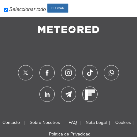
Seleccionar todo
Contacto
Sobre Nosotros
FAQ
Nota Legal
Cookies
Política de Privacidad