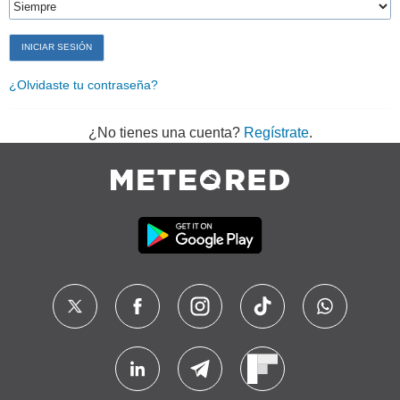
¿Olvidaste tu contraseña?
¿No tienes una cuenta?
Regístrate
.