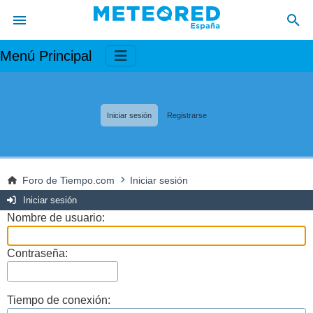
Menú Principal
Iniciar sesión
Registrarse
Foro de Tiempo.com
Iniciar sesión
Iniciar sesión
Nombre de usuario:
Contraseña:
Tiempo de conexión: