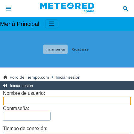
Menú Principal
Iniciar sesión
Registrarse
Foro de Tiempo.com
Iniciar sesión
Iniciar sesión
Nombre de usuario:
Contraseña:
Tiempo de conexión: