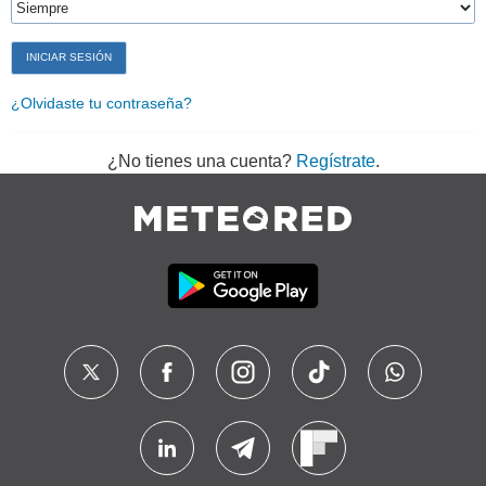
¿Olvidaste tu contraseña?
¿No tienes una cuenta?
Regístrate
.