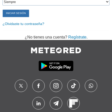
¿Olvidaste tu contraseña?
¿No tienes una cuenta?
Regístrate
.