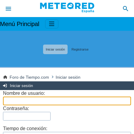
Menú Principal
Iniciar sesión
Registrarse
Foro de Tiempo.com
Iniciar sesión
Iniciar sesión
Nombre de usuario:
Contraseña:
Tiempo de conexión: