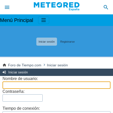
Menú Principal
Iniciar sesión
Registrarse
Foro de Tiempo.com
Iniciar sesión
Iniciar sesión
Nombre de usuario:
Contraseña:
Tiempo de conexión: