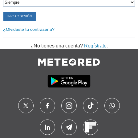
¿Olvidaste tu contraseña?
¿No tienes una cuenta?
Regístrate
.