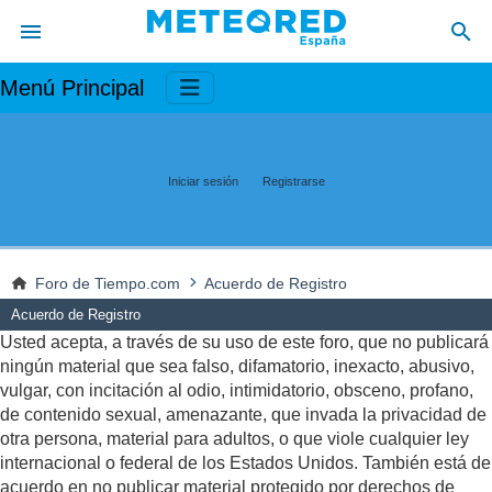
Menú Principal
Iniciar sesión
Registrarse
Foro de Tiempo.com
Acuerdo de Registro
Acuerdo de Registro
Usted acepta, a través de su uso de este foro, que no publicará
ningún material que sea falso, difamatorio, inexacto, abusivo,
vulgar, con incitación al odio, intimidatorio, obsceno, profano,
de contenido sexual, amenazante, que invada la privacidad de
otra persona, material para adultos, o que viole cualquier ley
internacional o federal de los Estados Unidos. También está de
acuerdo en no publicar material protegido por derechos de