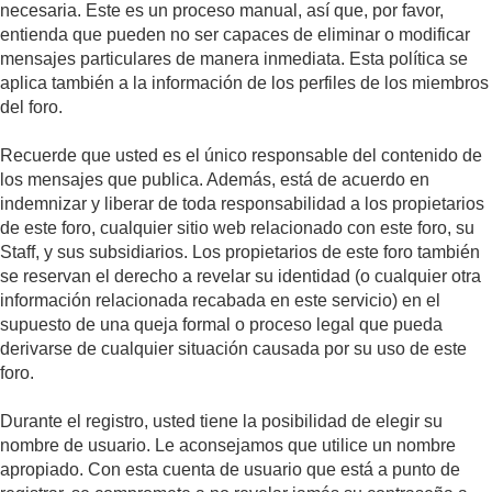
necesaria. Este es un proceso manual, así que, por favor,
entienda que pueden no ser capaces de eliminar o modificar
mensajes particulares de manera inmediata. Esta política se
aplica también a la información de los perfiles de los miembros
del foro.
Recuerde que usted es el único responsable del contenido de
los mensajes que publica. Además, está de acuerdo en
indemnizar y liberar de toda responsabilidad a los propietarios
de este foro, cualquier sitio web relacionado con este foro, su
Staff, y sus subsidiarios. Los propietarios de este foro también
se reservan el derecho a revelar su identidad (o cualquier otra
información relacionada recabada en este servicio) en el
supuesto de una queja formal o proceso legal que pueda
derivarse de cualquier situación causada por su uso de este
foro.
Durante el registro, usted tiene la posibilidad de elegir su
nombre de usuario. Le aconsejamos que utilice un nombre
apropiado. Con esta cuenta de usuario que está a punto de