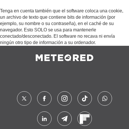
Tenga en cuenta también que el software coloca una cookie,
un archivo de texto que contiene bits de información (por
ejemplo, su nombre o su contraseña), en el caché de su
navegador. Esto SOLO se usa para mantenerle
conectado/desconectado. El software no recava ni envía
ningún otro tipo de información a su ordenador.