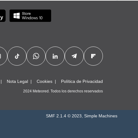
Nota Legal
Cookies
Política de Privacidad
2024 Meteored. Todos los derechos reservados
SMF 2.1.4 © 2023
,
Simple Machines