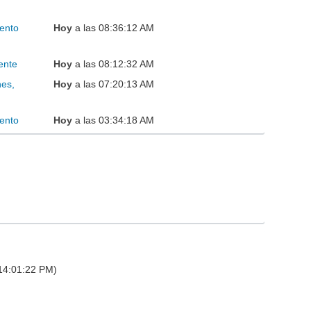
ento
Hoy
a las 08:36:12 AM
ente
Hoy
a las 08:12:32 AM
nes,
Hoy
a las 07:20:13 AM
ento
Hoy
a las 03:34:18 AM
 14:01:22 PM)