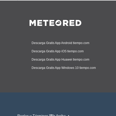
Descarga Gratis App Android tiempo.com
Descarga Gratis App iOS tiempo.com
Descarga Gratis App Huawei tiempo.com
Descarga Gratis App Windows 10 tiempo.com
Reglas y Términos
Ir Arriba ▲