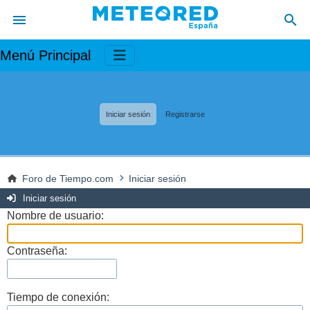
Menú Principal
Iniciar sesión
Registrarse
Foro de Tiempo.com
Iniciar sesión
Iniciar sesión
Nombre de usuario:
Contraseña:
Tiempo de conexión: