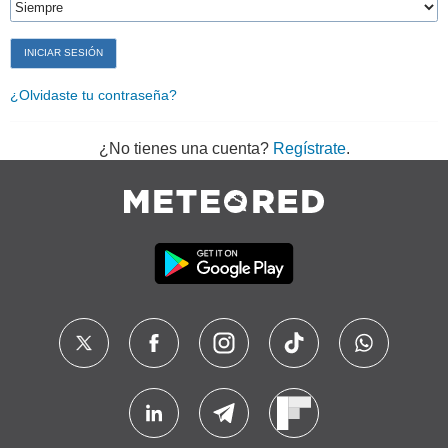
¿Olvidaste tu contraseña?
¿No tienes una cuenta?
Regístrate
.