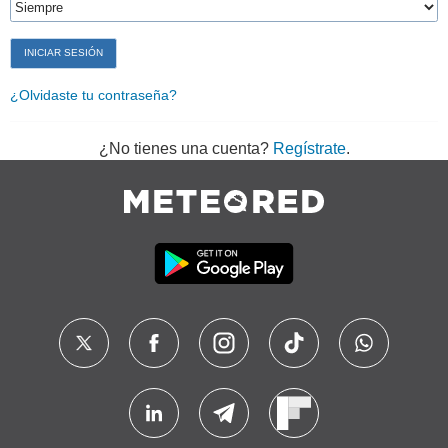
¿Olvidaste tu contraseña?
¿No tienes una cuenta?
Regístrate
.