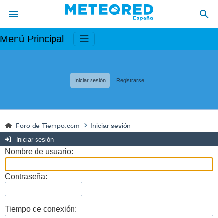
Menú Principal
Iniciar sesión
Registrarse
Foro de Tiempo.com
Iniciar sesión
Iniciar sesión
Nombre de usuario:
Contraseña:
Tiempo de conexión: