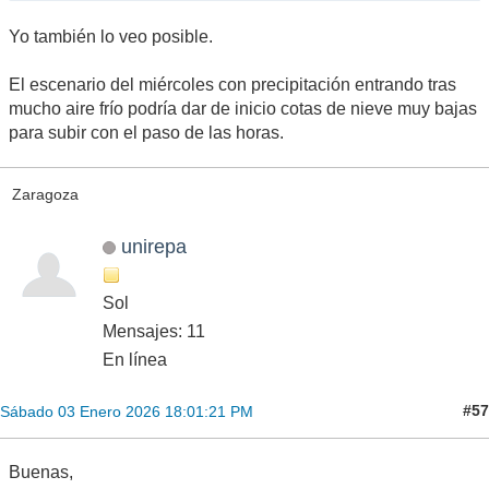
Yo también lo veo posible.
El escenario del miércoles con precipitación entrando tras
mucho aire frío podría dar de inicio cotas de nieve muy bajas
para subir con el paso de las horas.
Zaragoza
unirepa
Sol
Mensajes: 11
En línea
#57
Sábado 03 Enero 2026 18:01:21 PM
Buenas,