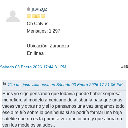
javizgz
Cb Calvus
Mensajes: 1,297
Ubicación: Zaragoza
En línea
#56
Sábado 03 Enero 2026 17:44:31 PM
Cita de: jose villanueva en Sábado 03 Enero 2026 17:21:06 PM
Pues yo sigo pensando qué todavía puede haber sorpresa
me refiero al modelo americano de atisbar la baja que unas
veces ve y otras no y si lo pensamos una vez tengamos todo
ése aire frío sobre la península si se podría formar una baja
satélite que no es la primera vez que ocurre y que ahora no
ven los modelos.saludos..