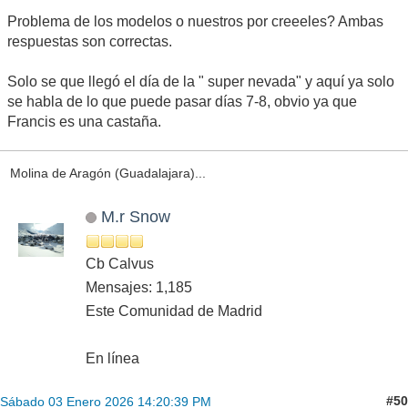
Problema de los modelos o nuestros por creeeles? Ambas
respuestas son correctas.
Solo se que llegó el día de la " super nevada" y aquí ya solo
se habla de lo que puede pasar días 7-8, obvio ya que
Francis es una castaña.
Molina de Aragón (Guadalajara)...
M.r Snow
Cb Calvus
Mensajes: 1,185
Este Comunidad de Madrid
En línea
#50
Sábado 03 Enero 2026 14:20:39 PM