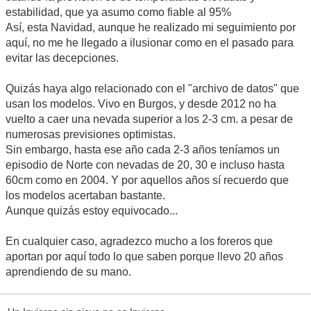
estabilidad, que ya asumo como fiable al 95%
Así, esta Navidad, aunque he realizado mi seguimiento por
aquí, no me he llegado a ilusionar como en el pasado para
evitar las decepciones.
Quizás haya algo relacionado con el "archivo de datos" que
usan los modelos. Vivo en Burgos, y desde 2012 no ha
vuelto a caer una nevada superior a los 2-3 cm. a pesar de
numerosas previsiones optimistas.
Sin embargo, hasta ese año cada 2-3 años teníamos un
episodio de Norte con nevadas de 20, 30 e incluso hasta
60cm como en 2004. Y por aquellos años sí recuerdo que
los modelos acertaban bastante.
Aunque quizás estoy equivocado...
En cualquier caso, agradezco mucho a los foreros que
aportan por aquí todo lo que saben porque llevo 20 años
aprendiendo de su mano.