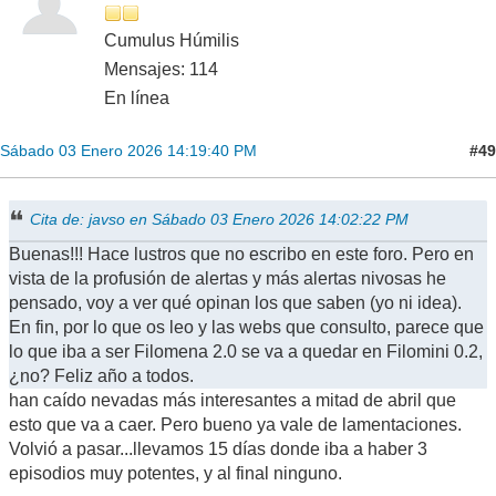
Cumulus Húmilis
Mensajes: 114
En línea
#49
Sábado 03 Enero 2026 14:19:40 PM
Cita de: javso en Sábado 03 Enero 2026 14:02:22 PM
Buenas!!! Hace lustros que no escribo en este foro. Pero en
vista de la profusión de alertas y más alertas nivosas he
pensado, voy a ver qué opinan los que saben (yo ni idea).
En fin, por lo que os leo y las webs que consulto, parece que
lo que iba a ser Filomena 2.0 se va a quedar en Filomini 0.2,
¿no? Feliz año a todos.
han caído nevadas más interesantes a mitad de abril que
esto que va a caer. Pero bueno ya vale de lamentaciones.
Volvió a pasar...llevamos 15 días donde iba a haber 3
episodios muy potentes, y al final ninguno.