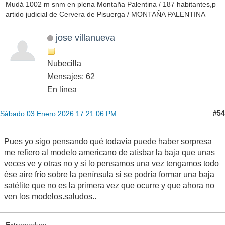
Mudá 1002 m snm en plena Montaña Palentina / 187 habitantes,p
artido judicial de Cervera de Pisuerga / MONTAÑA PALENTINA
jose villanueva
Nubecilla
Mensajes: 62
En línea
#54
Sábado 03 Enero 2026 17:21:06 PM
Pues yo sigo pensando qué todavía puede haber sorpresa
me refiero al modelo americano de atisbar la baja que unas
veces ve y otras no y si lo pensamos una vez tengamos todo
ése aire frío sobre la península si se podría formar una baja
satélite que no es la primera vez que ocurre y que ahora no
ven los modelos.saludos..