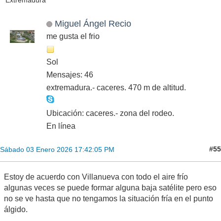
Extremadura
Miguel Ángel Recio
me gusta el frio
Sol
Mensajes: 46
extremadura.- caceres. 470 m de altitud.
Ubicación: caceres.- zona del rodeo.
En línea
#55
Sábado 03 Enero 2026 17:42:05 PM
Estoy de acuerdo con Villanueva con todo el aire frío
algunas veces se puede formar alguna baja satélite pero eso
no se ve hasta que no tengamos la situación fría en el punto
álgido.