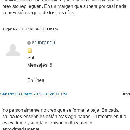
previsto replieguen. En un margen que supera por casi nada,
la previsión segura de los tres días.
Elgeta -GIPUZKOA- 500 msm
Mithrandir
Sol
Mensajes: 6
En línea
#59
Sábado 03 Enero 2026 18:28:11 PM
Yo personalmente no creo que se forme la baja. En cada
salida los ensenbles están mas agrupados. El recorte en frio
es evidente y acorta el episodio día y medio
aproximadamente.