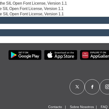
r the SIL Open Font License, Version 1.1
the SIL Open Font License, Version 1.1
he SIL Open Font License, Version 1.1
Contacto
Sobre Nosotros
FAQ