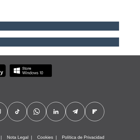
Nota Legal
Cookies
Política de Privacidad