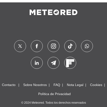
Contacto
Sobre Nosotros
FAQ
Nota Legal
Cookies
Política de Privacidad
© 2024 Meteored. Todos los derechos reservados