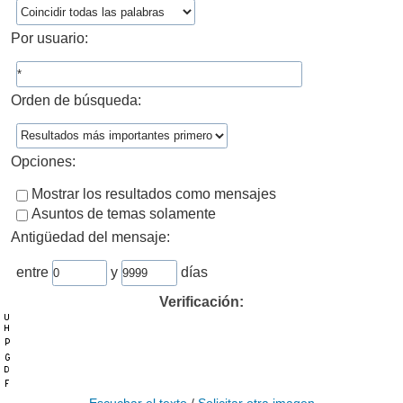
Por usuario:
Orden de búsqueda:
Opciones:
Mostrar los resultados como mensajes
Asuntos de temas solamente
Antigüedad del mensaje:
entre
y
días
Verificación: