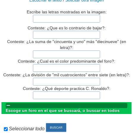
Escuchar el texto
/
Solicitar otra imagen
Escribe las letras mostradas en la imagen:
Conteste: ¿Que es lo contrario de bajar?:
Conteste: ¿La suma de "cincuenta y uno" más "diecinueve" (en
letra)?:
Conteste: ¿Cual es el color predominante del foro?:
Conteste: ¿La división de "mil cuatrocientos" entre siete (en letra)?:
Conteste: ¿Qué deporte practica C. Ronaldo?:
Escoge un foro en el que se buscará, o buscar en todos
Seleccionar todo