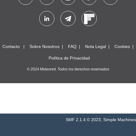
Contacto
Sobre Nosotros
FAQ
Nota Legal
Cookies
Política de Privacidad
© 2024 Meteored. Todos los derechos reservados
SMF 2.1.4 © 2023
,
Simple Machines