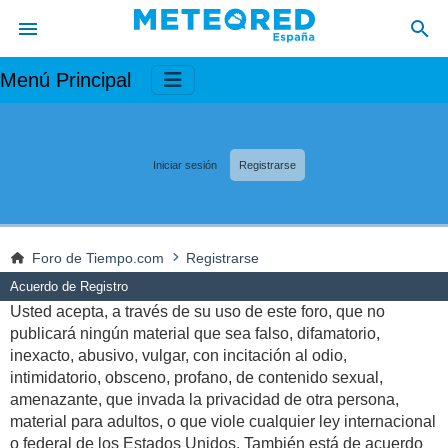
Menú Principal
Iniciar sesión
Registrarse
Foro de Tiempo.com
Registrarse
Acuerdo de Registro
Usted acepta, a través de su uso de este foro, que no
publicará ningún material que sea falso, difamatorio,
inexacto, abusivo, vulgar, con incitación al odio,
intimidatorio, obsceno, profano, de contenido sexual,
amenazante, que invada la privacidad de otra persona,
material para adultos, o que viole cualquier ley internacional
o federal de los Estados Unidos. También está de acuerdo