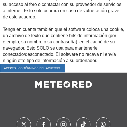
su acceso al foro o contactar con su proveedor de servicios
a internet. Esto solo ocurrirá en caso de vulneración grave
de este acuerdo.
Tenga en cuenta también que el software coloca una cookie,
un archivo de texto que contiene bits de información (por
ejemplo, su nombre o su contraseña), en el caché de su
navegador. Esto SOLO se usa para mantenerle
conectado/desconectado. El software no recava ni envía
ningún otro tipo de información a su ordenador.