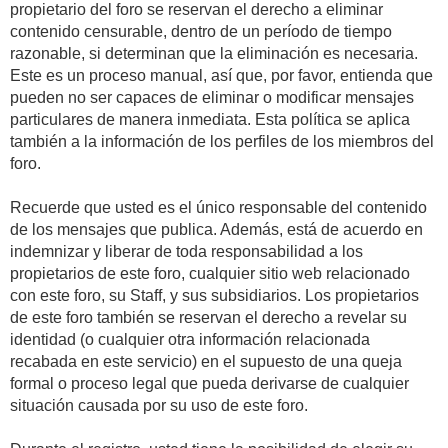
propietario del foro se reservan el derecho a eliminar
contenido censurable, dentro de un período de tiempo
razonable, si determinan que la eliminación es necesaria.
Este es un proceso manual, así que, por favor, entienda que
pueden no ser capaces de eliminar o modificar mensajes
particulares de manera inmediata. Esta política se aplica
también a la información de los perfiles de los miembros del
foro.
Recuerde que usted es el único responsable del contenido
de los mensajes que publica. Además, está de acuerdo en
indemnizar y liberar de toda responsabilidad a los
propietarios de este foro, cualquier sitio web relacionado
con este foro, su Staff, y sus subsidiarios. Los propietarios
de este foro también se reservan el derecho a revelar su
identidad (o cualquier otra información relacionada
recabada en este servicio) en el supuesto de una queja
formal o proceso legal que pueda derivarse de cualquier
situación causada por su uso de este foro.