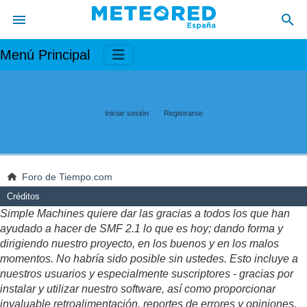
Menú Principal
Iniciar sesión
Registrarse
Foro de Tiempo.com
Créditos
Simple Machines quiere dar las gracias a todos los que han
ayudado a hacer de SMF 2.1 lo que es hoy; dando forma y
dirigiendo nuestro proyecto, en los buenos y en los malos
momentos. No habría sido posible sin ustedes. Esto incluye a
nuestros usuarios y especialmente suscriptores - gracias por
instalar y utilizar nuestro software, así como proporcionar
invaluable retroalimentación, reportes de errores y opiniones.