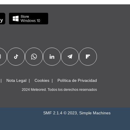
Nota Legal
Cookies
Política de Privacidad
2024 Meteored. Todos los derechos reservados
SMF 2.1.4 © 2023
,
Simple Machines