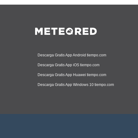
Descarga Gratis App Android tiempo.com
Descarga Gratis App iOS tiempo.com
Descarga Gratis App Huawei tiempo.com
Descarga Gratis App Windows 10 tiempo.com