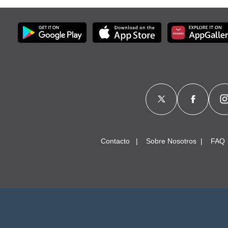
Contacto
Sobre Nosotros
FAQ