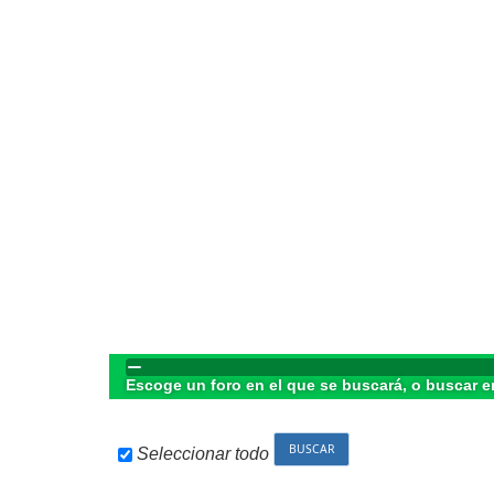
Escoge un foro en el que se buscará, o buscar e
Seleccionar todo