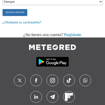
¿Olvidaste tu contraseña?
¿No tienes una cuenta?
Regístrate
.