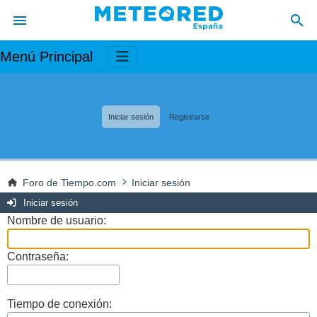
Menú Principal
Iniciar sesión
Registrarse
Foro de Tiempo.com
Iniciar sesión
Iniciar sesión
Nombre de usuario:
Contraseña:
Tiempo de conexión: