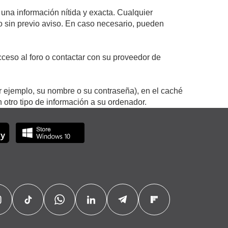
 una información nítida y exacta. Cualquier
 o sin previo aviso. En caso necesario, pueden
ceso al foro o contactar con su proveedor de
r ejemplo, su nombre o su contraseña), en el caché
otro tipo de información a su ordenador.