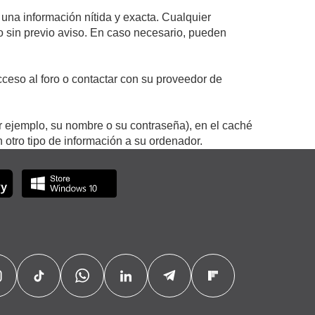
 una información nítida y exacta. Cualquier
 o sin previo aviso. En caso necesario, pueden
ceso al foro o contactar con su proveedor de
r ejemplo, su nombre o su contraseña), en el caché
otro tipo de información a su ordenador.