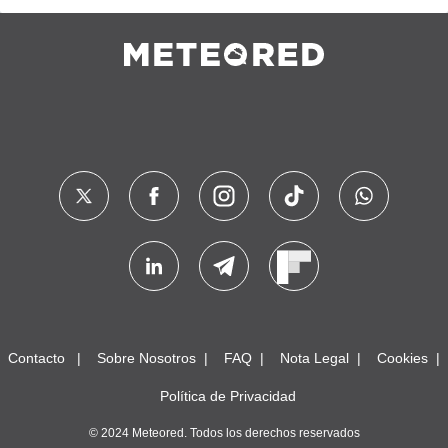
Contacto
Sobre Nosotros
FAQ
Nota Legal
Cookies
Política de Privacidad
© 2024 Meteored. Todos los derechos reservados