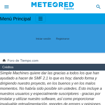
Menú Principal
Iniciar sesión
Registrarse
Foro de Tiempo.com
Créditos
Simple Machines quiere dar las gracias a todos los que han
ayudado a hacer de SMF 2.1 lo que es hoy; dando forma y
dirigiendo nuestro proyecto, en los buenos y en los malos
momentos. No habría sido posible sin ustedes. Esto incluye a
nuestros usuarios y especialmente suscriptores - gracias por
instalar y utilizar nuestro software, así como proporcionar
invaluable retroalimentación, reportes de errores y opiniones.