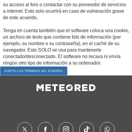
su acceso al foro o contactar con su proveedor de servicios
a internet. Esto solo ocurrirá en caso de vulneración grave
de este acuerdo.
Tenga en cuenta también que el software coloca una cookie,
un archivo de texto que contiene bits de información (por
ejemplo, su nombre o su contraseña), en el caché de su
navegador. Esto SOLO se usa para mantenerle
conectado/desconectado. El software no recava ni envía
ningún otro tipo de información a su ordenador.