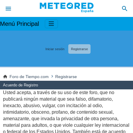
Menú Principal
Iniciar sesión
Registrarse
Foro de Tiempo.com
Registrarse
Acuerdo de Registro
Usted acepta, a través de su uso de este foro, que no
publicará ningún material que sea falso, difamatorio,
inexacto, abusivo, vulgar, con incitación al odio,
intimidatorio, obsceno, profano, de contenido sexual,
amenazante, que invada la privacidad de otra persona,
material para adultos, o que viole cualquier ley internacional
o federal de los Estados Unidos. También está de acuerdo