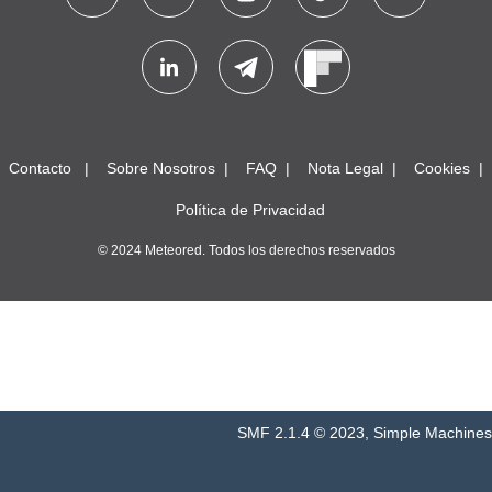
Contacto
Sobre Nosotros
FAQ
Nota Legal
Cookies
Política de Privacidad
© 2024 Meteored. Todos los derechos reservados
SMF 2.1.4 © 2023
,
Simple Machines