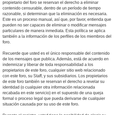
propietario del foro se reservan el derecho a eliminar
contenido censurable, dentro de un período de tiempo
razonable, si determinan que la eliminación es necesaria.
Este es un proceso manual, así que, por favor, entienda que
pueden no ser capaces de eliminar o modificar mensajes
particulares de manera inmediata. Esta política se aplica
también a la información de los perfiles de los miembros del
foro.
Recuerde que usted es el único responsable del contenido
de los mensajes que publica. Además, está de acuerdo en
indemnizar y liberar de toda responsabilidad a los
propietarios de este foro, cualquier sitio web relacionado
con este foro, su Staff, y sus subsidiarios. Los propietarios
de este foro también se reservan el derecho a revelar su
identidad (o cualquier otra información relacionada
recabada en este servicio) en el supuesto de una queja
formal o proceso legal que pueda derivarse de cualquier
situación causada por su uso de este foro.