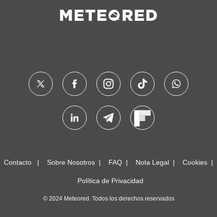
Contacto
Sobre Nosotros
FAQ
Nota Legal
Cookies
Política de Privacidad
© 2024 Meteored. Todos los derechos reservados