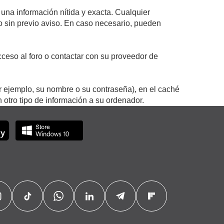
 una información nítida y exacta. Cualquier
 o sin previo aviso. En caso necesario, pueden
ceso al foro o contactar con su proveedor de
r ejemplo, su nombre o su contraseña), en el caché
otro tipo de información a su ordenador.