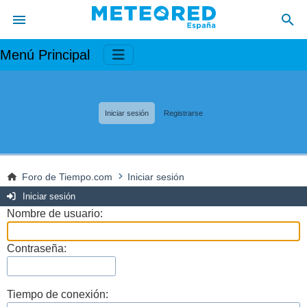
Menú Principal
Iniciar sesión
Registrarse
Foro de Tiempo.com
Iniciar sesión
Iniciar sesión
Nombre de usuario:
Contraseña:
Tiempo de conexión: