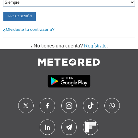
¿Olvidaste tu contraseña?
¿No tienes una cuenta?
Regístrate
.