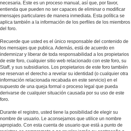
necesaria. Este es un proceso manual, así que, por favor,
entienda que pueden no ser capaces de eliminar o modificar
mensajes particulares de manera inmediata. Esta política se
aplica también a la información de los perfiles de los miembros
del foro.
Recuerde que usted es el único responsable del contenido de
los mensajes que publica. Además, está de acuerdo en
indemnizar y liberar de toda responsabilidad a los propietarios
de este foro, cualquier sitio web relacionado con este foro, su
Staff, y sus subsidiarios. Los propietarios de este foro también
se reservan el derecho a revelar su identidad (o cualquier otra
información relacionada recabada en este servicio) en el
supuesto de una queja formal o proceso legal que pueda
derivarse de cualquier situación causada por su uso de este
foro.
Durante el registro, usted tiene la posibilidad de elegir su
nombre de usuario. Le aconsejamos que utilice un nombre
apropiado. Con esta cuenta de usuario que está a punto de