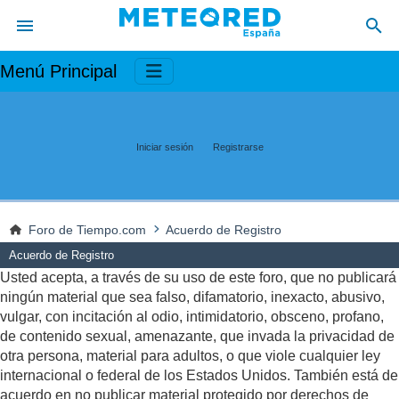
Menú Principal
Iniciar sesión
Registrarse
Foro de Tiempo.com
Acuerdo de Registro
Acuerdo de Registro
Usted acepta, a través de su uso de este foro, que no publicará
ningún material que sea falso, difamatorio, inexacto, abusivo,
vulgar, con incitación al odio, intimidatorio, obsceno, profano,
de contenido sexual, amenazante, que invada la privacidad de
otra persona, material para adultos, o que viole cualquier ley
internacional o federal de los Estados Unidos. También está de
acuerdo en no publicar material protegido por derechos de