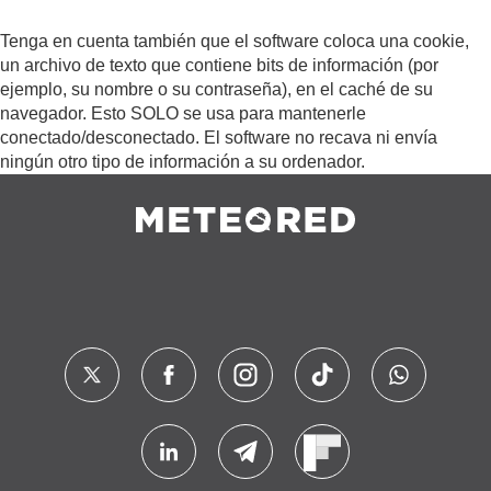
Tenga en cuenta también que el software coloca una cookie,
un archivo de texto que contiene bits de información (por
ejemplo, su nombre o su contraseña), en el caché de su
navegador. Esto SOLO se usa para mantenerle
conectado/desconectado. El software no recava ni envía
ningún otro tipo de información a su ordenador.