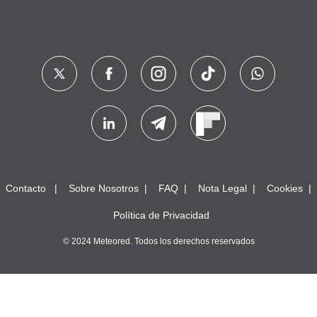
Contacto
Sobre Nosotros
FAQ
Nota Legal
Cookies
Política de Privacidad
© 2024 Meteored. Todos los derechos reservados