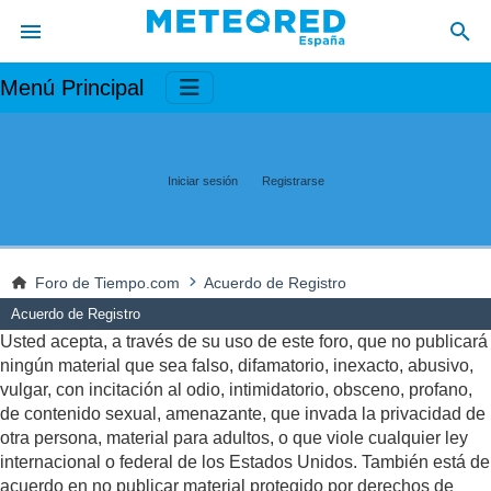
Menú Principal
Iniciar sesión
Registrarse
Foro de Tiempo.com
Acuerdo de Registro
Acuerdo de Registro
Usted acepta, a través de su uso de este foro, que no publicará
ningún material que sea falso, difamatorio, inexacto, abusivo,
vulgar, con incitación al odio, intimidatorio, obsceno, profano,
de contenido sexual, amenazante, que invada la privacidad de
otra persona, material para adultos, o que viole cualquier ley
internacional o federal de los Estados Unidos. También está de
acuerdo en no publicar material protegido por derechos de