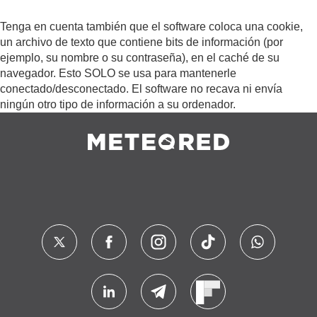
Tenga en cuenta también que el software coloca una cookie,
un archivo de texto que contiene bits de información (por
ejemplo, su nombre o su contraseña), en el caché de su
navegador. Esto SOLO se usa para mantenerle
conectado/desconectado. El software no recava ni envía
ningún otro tipo de información a su ordenador.