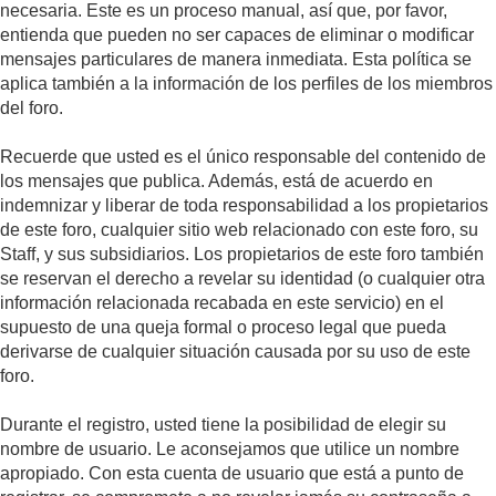
necesaria. Este es un proceso manual, así que, por favor,
entienda que pueden no ser capaces de eliminar o modificar
mensajes particulares de manera inmediata. Esta política se
aplica también a la información de los perfiles de los miembros
del foro.
Recuerde que usted es el único responsable del contenido de
los mensajes que publica. Además, está de acuerdo en
indemnizar y liberar de toda responsabilidad a los propietarios
de este foro, cualquier sitio web relacionado con este foro, su
Staff, y sus subsidiarios. Los propietarios de este foro también
se reservan el derecho a revelar su identidad (o cualquier otra
información relacionada recabada en este servicio) en el
supuesto de una queja formal o proceso legal que pueda
derivarse de cualquier situación causada por su uso de este
foro.
Durante el registro, usted tiene la posibilidad de elegir su
nombre de usuario. Le aconsejamos que utilice un nombre
apropiado. Con esta cuenta de usuario que está a punto de