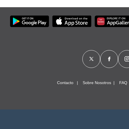
Contacto
Sobre Nosotros
FAQ