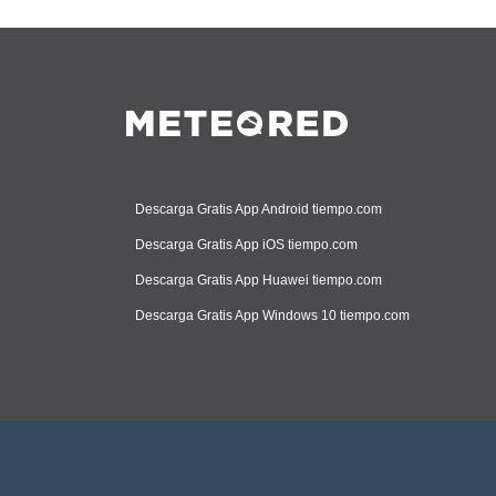
Descarga Gratis App Android tiempo.com
Descarga Gratis App iOS tiempo.com
Descarga Gratis App Huawei tiempo.com
Descarga Gratis App Windows 10 tiempo.com