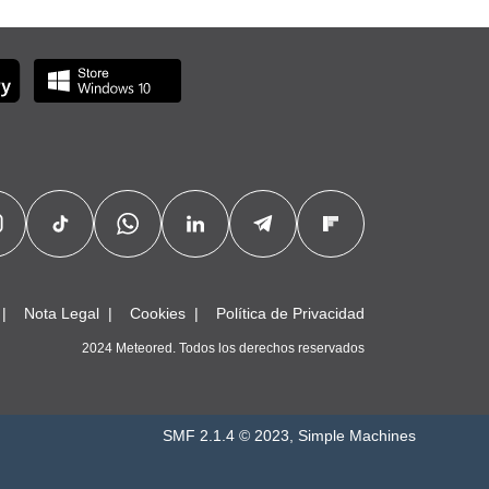
Nota Legal
Cookies
Política de Privacidad
2024 Meteored. Todos los derechos reservados
SMF 2.1.4 © 2023
,
Simple Machines