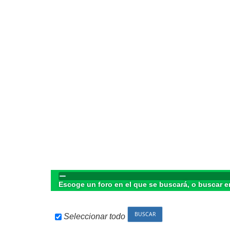
Escoge un foro en el que se buscará, o buscar e
Seleccionar todo