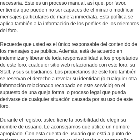
necesaria. Este es un proceso manual, así que, por favor,
entienda que pueden no ser capaces de eliminar o modificar
mensajes particulares de manera inmediata. Esta política se
aplica también a la información de los perfiles de los miembros
del foro.
Recuerde que usted es el único responsable del contenido de
los mensajes que publica. Además, está de acuerdo en
indemnizar y liberar de toda responsabilidad a los propietarios
de este foro, cualquier sitio web relacionado con este foro, su
Staff, y sus subsidiarios. Los propietarios de este foro también
se reservan el derecho a revelar su identidad (o cualquier otra
información relacionada recabada en este servicio) en el
supuesto de una queja formal o proceso legal que pueda
derivarse de cualquier situación causada por su uso de este
foro.
Durante el registro, usted tiene la posibilidad de elegir su
nombre de usuario. Le aconsejamos que utilice un nombre
apropiado. Con esta cuenta de usuario que está a punto de