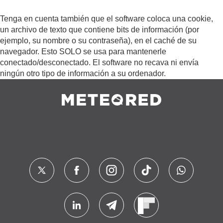
Tenga en cuenta también que el software coloca una cookie,
un archivo de texto que contiene bits de información (por
ejemplo, su nombre o su contraseña), en el caché de su
navegador. Esto SOLO se usa para mantenerle
conectado/desconectado. El software no recava ni envía
ningún otro tipo de información a su ordenador.