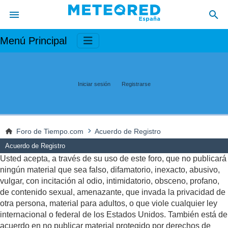
Menú Principal
Iniciar sesión
Registrarse
Foro de Tiempo.com
Acuerdo de Registro
Acuerdo de Registro
Usted acepta, a través de su uso de este foro, que no publicará
ningún material que sea falso, difamatorio, inexacto, abusivo,
vulgar, con incitación al odio, intimidatorio, obsceno, profano,
de contenido sexual, amenazante, que invada la privacidad de
otra persona, material para adultos, o que viole cualquier ley
internacional o federal de los Estados Unidos. También está de
acuerdo en no publicar material protegido por derechos de